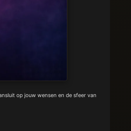
aansluit op jouw wensen en de sfeer van