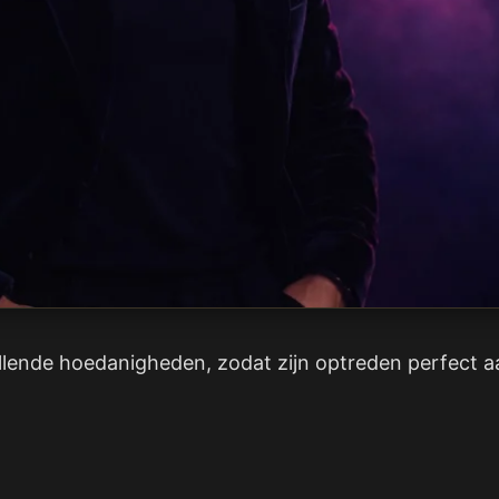
hillende hoedanigheden, zodat zijn optreden perfect 