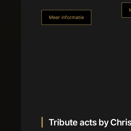
Meer informatie
Tribute acts by Chri