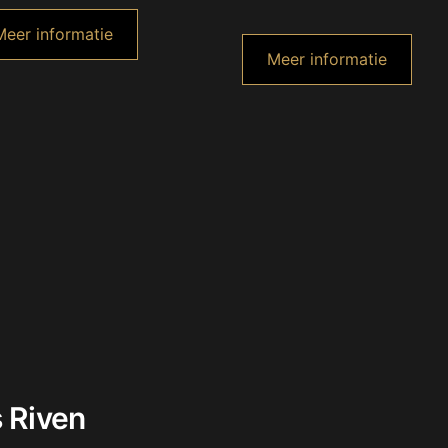
Meer informatie
Meer informatie
s Riven