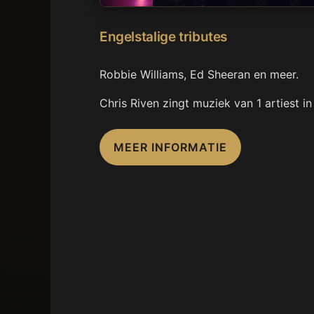
Engelstalige tributes
Robbie Williams, Ed Sheeran en meer.
Chris Riven zingt muziek van 1 artiest i
MEER INFORMATIE