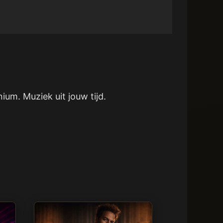
ium. Muziek uit jouw tijd.