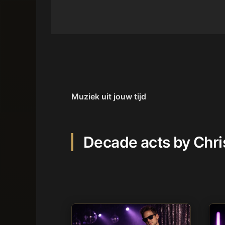
Muziek uit jouw tijd
Decade acts by Chri