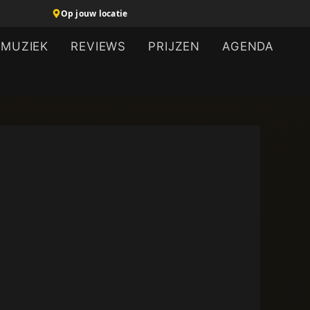
Op jouw locatie
MUZIEK
REVIEWS
PRIJZEN
AGENDA