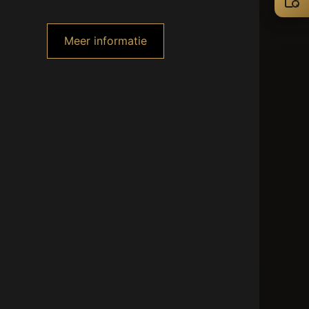
Meer informatie