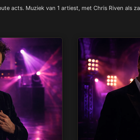
bute acts. Muziek van 1 artiest, met Chris Riven als z