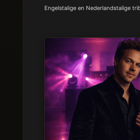
Engelstalige en Nederlandstalige tri