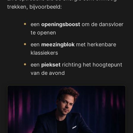
trekken, bijvoorbeeld:
een
openingsboost
om de dansvloer
te openen
een
meezingblok
met herkenbare
klassiekers
een
piekset
richting het hoogtepunt
van de avond