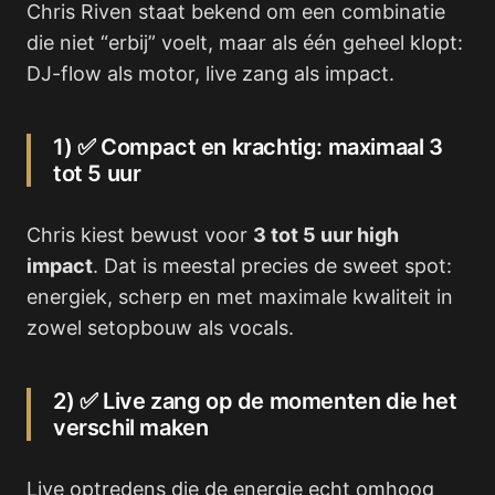
Chris Riven staat bekend om een combinatie
die niet “erbij” voelt, maar als één geheel klopt:
DJ-flow als motor, live zang als impact.
1) ✅ Compact en krachtig: maximaal 3
tot 5 uur
Chris kiest bewust voor
3 tot 5 uur high
impact
. Dat is meestal precies de sweet spot:
energiek, scherp en met maximale kwaliteit in
zowel setopbouw als vocals.
2) ✅ Live zang op de momenten die het
verschil maken
Live optredens die de energie echt omhoog