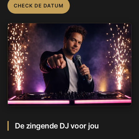
CHECK DE DATUM
De zingende DJ voor jou