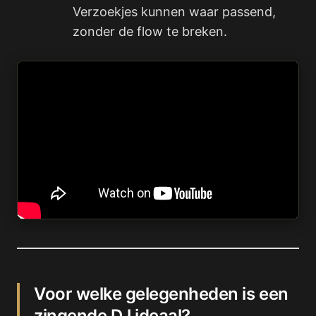
Verzoekjes kunnen waar passend,
zonder de flow te breken.
Voor welke gelegenheden is een
zingende DJ ideaal?