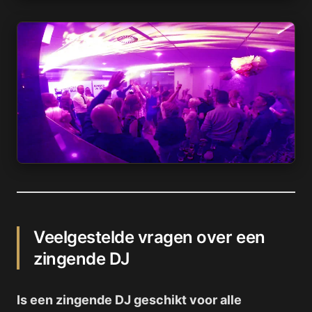
Veelgestelde vragen over een
zingende DJ
Is een zingende DJ geschikt voor alle