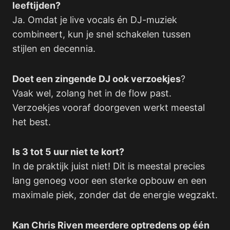
leeftijden?
Ja. Omdat je live vocals én DJ-muziek
combineert, kun je snel schakelen tussen
stijlen en decennia.
Doet een zingende DJ ook verzoekjes
?
Vaak wel, zolang het in de flow past.
Verzoekjes vooraf doorgeven werkt meestal
het best.
Is 3 tot 5 uur niet te kort?
In de praktijk juist niet! Dit is meestal precies
lang genoeg voor een sterke opbouw en een
maximale piek, zonder dat de energie wegzakt.
Kan Chris Riven meerdere optredens op één