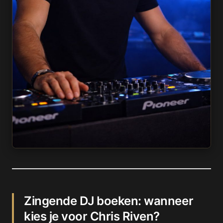
Zingende DJ boeken: wanneer
kies je voor Chris Riven?