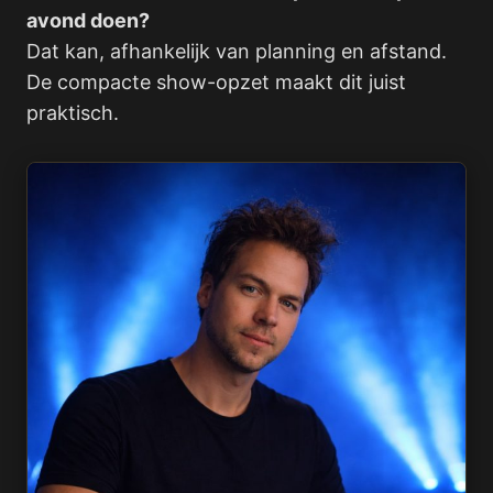
avond doen?
Dat kan, afhankelijk van planning en afstand.
De compacte show-opzet maakt dit juist
praktisch.