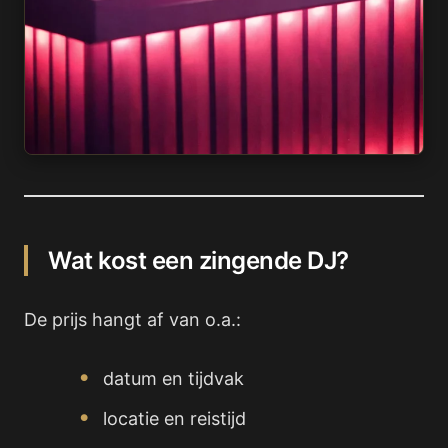
Wat kost een zingende DJ?
De prijs hangt af van o.a.:
datum en tijdvak
locatie en reistijd