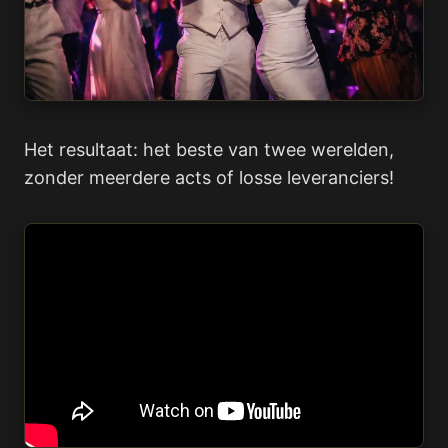
Het resultaat: het beste van twee werelden,
zonder meerdere acts of losse leveranciers!