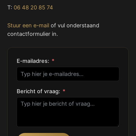
T:
06 48 20 85 74
Stuur een e-mail
of vul onderstaand
contactformulier in.
E-mailadres:
Bericht of vraag: