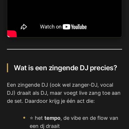
Wat is een zingende DJ precies?
Een zingende DJ (ook wel zanger-DJ, vocal
DJ) draait als DJ, maar voegt live zang toe aan
de set. Daardoor krijg je één act die:
⭐ het
tempo
, de vibe en de flow van
een dj draait