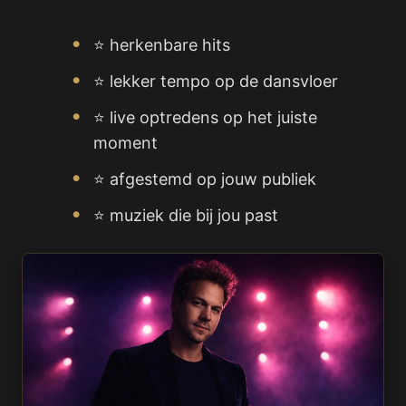
⭐ herkenbare hits
⭐ lekker tempo op de dansvloer
⭐ live optredens op het juiste
moment
⭐ afgestemd op jouw publiek
⭐ muziek die bij jou past