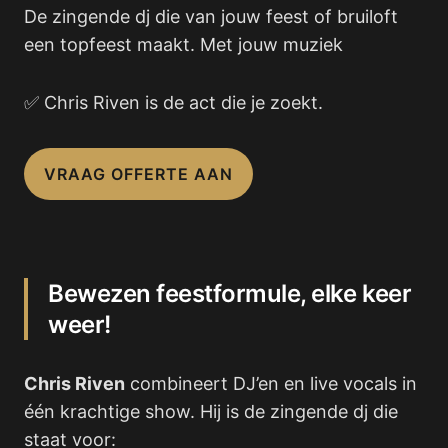
De zingende dj die van jouw feest of bruiloft
een topfeest maakt. Met jouw muziek
✅ Chris Riven is de act die je zoekt.
VRAAG OFFERTE AAN
Bewezen feestformule, elke keer
weer!
Chris Riven
combineert DJ’en en live vocals in
één krachtige show. Hij is de zingende dj die
staat voor: