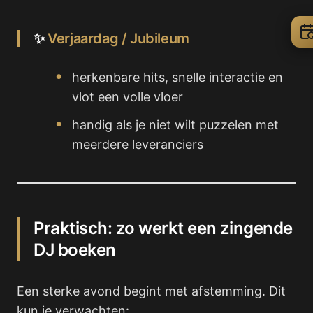
✨
Verjaardag / Jubileum
herkenbare hits, snelle interactie en
vlot een volle vloer
handig als je niet wilt puzzelen met
meerdere leveranciers
Praktisch: zo werkt een zingende
DJ boeken
Een sterke avond begint met afstemming. Dit
kun je verwachten: