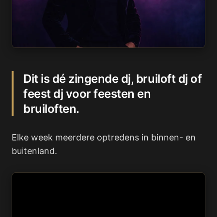
Dit is dé zingende dj, bruiloft dj of
feest dj voor feesten en
bruiloften.
Elke week meerdere optredens in binnen- en
buitenland.