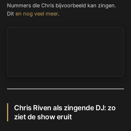
Nummers die Chris bijvoorbeeld kan zingen.
Dit
en nog veel meer
.
Chris Riven als zingende DJ: zo
ziet de show eruit