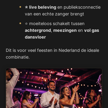
⭐
live beleving
en publieksconnectie
van een echte zanger brengt
⭐ moeiteloos schakelt tussen
achtergrond
,
meezingen
en
vol gas
dansvloer
Dit is voor veel feesten in Nederland de ideale
combinatie.