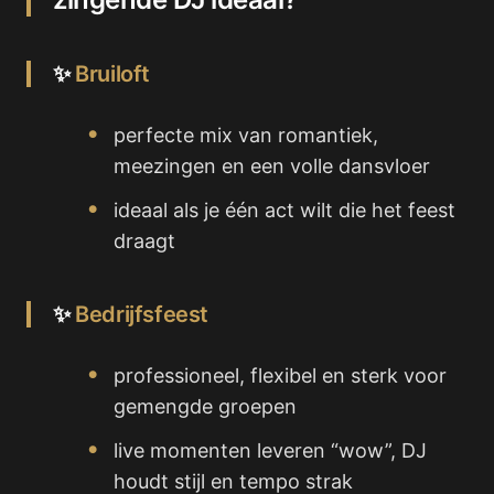
✨
Bruiloft
perfecte mix van romantiek,
meezingen en een volle dansvloer
ideaal als je één act wilt die het feest
draagt
✨
Bedrijfsfeest
professioneel, flexibel en sterk voor
gemengde groepen
live momenten leveren “wow”, DJ
houdt stijl en tempo strak