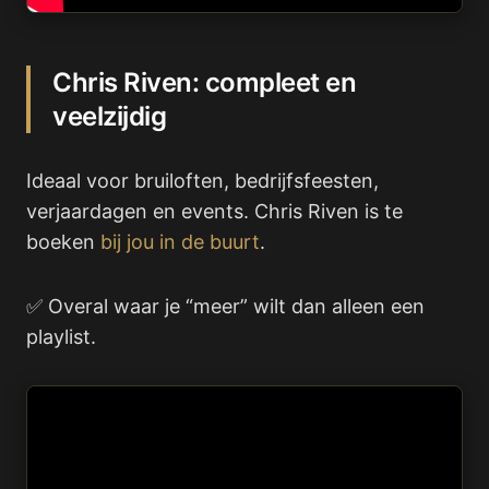
Chris Riven: compleet en
veelzijdig
Ideaal voor bruiloften, bedrijfsfeesten,
verjaardagen en events. Chris Riven is te
boeken
bij jou in de buurt
.
✅ Overal waar je “meer” wilt dan alleen een
playlist.