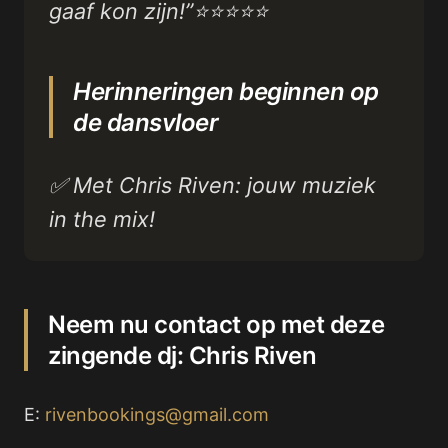
gaaf kon zijn!”⭐⭐⭐⭐⭐
Herinneringen beginnen op
de dansvloer
✅ Met Chris Riven: jouw muziek
in the mix!
Neem nu contact op met deze
zingende dj: Chris Riven
E:
rivenbookings@gmail.com