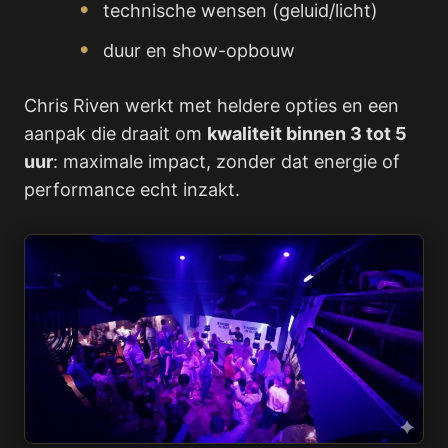
technische wensen (geluid/licht)
duur en show-opbouw
Chris Riven werkt met heldere opties en een
aanpak die draait om
kwaliteit binnen 3 tot 5
uur
: maximale impact, zonder dat energie of
performance echt inzakt.