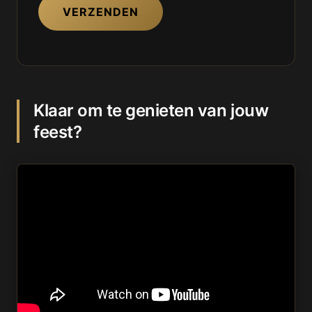
VERZENDEN
Klaar om te genieten van jouw
feest?