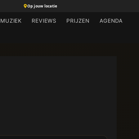
Op jouw locatie
MUZIEK
REVIEWS
PRIJZEN
AGENDA