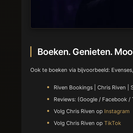
Boeken. Genieten. Mooi
Ook te boeken via bijvoorbeeld: Evenses
Riven Bookings | Chris Riven | S
Reviews: (Google / Facebook / 
Volg Chris Riven op
Instagram
Volg Chris Riven op
TikTok