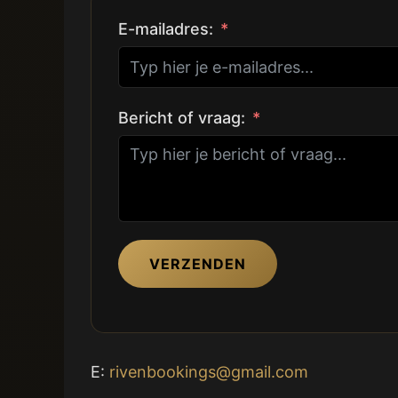
E-mailadres:
Bericht of vraag:
VERZENDEN
E:
rivenbookings@gmail.com