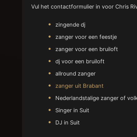
Vul het contactformulier in voor Chris Ri
zingende dj
zanger voor een feestje
zanger voor een bruiloft
dj voor een bruiloft
allround zanger
zanger uit Brabant
Nederlandstalige zanger of vol
Singer in Suit
DJ in Suit