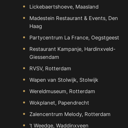
Lickebaertshoeve, Maasland
Madestein Restaurant & Events, Den
Haag
Partycentrum La France, Oegstgeest
Restaurant Kampanje, Hardinxveld-
Giessendam
RVSV, Rotterdam
Wapen van Stolwijk, Stolwijk
Wereldmuseum, Rotterdam
Wokplanet, Papendrecht
Zalencentrum Melody, Rotterdam
’t Weedge, Waddinxveen