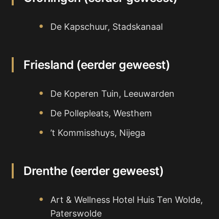
De Kapschuur, Stadskanaal
Friesland (eerder geweest)
De Koperen Tuin, Leeuwarden
De Pollepleats, Westhem
’t Kommisshuys, Nijega
Drenthe (eerder geweest)
Art & Wellness Hotel Huis Ten Wolde,
Paterswolde