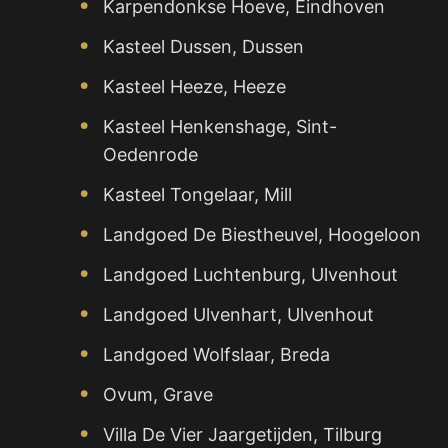
Karpendonkse Hoeve, Eindhoven
Kasteel Dussen, Dussen
Kasteel Heeze, Heeze
Kasteel Henkenshage, Sint-
Oedenrode
Kasteel Tongelaar, Mill
Landgoed De Biestheuvel, Hoogeloon
Landgoed Luchtenburg, Ulvenhout
Landgoed Ulvenhart, Ulvenhout
Landgoed Wolfslaar, Breda
Ovum, Grave
Villa De Vier Jaargetijden, Tilburg