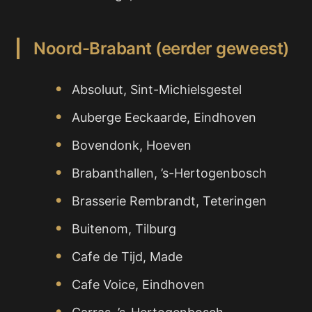
Noord-Brabant (eerder geweest)
Absoluut, Sint-Michielsgestel
Auberge Eeckaarde, Eindhoven
Bovendonk, Hoeven
Brabanthallen, ’s-Hertogenbosch
Brasserie Rembrandt, Teteringen
Buitenom, Tilburg
Cafe de Tijd, Made
Cafe Voice, Eindhoven