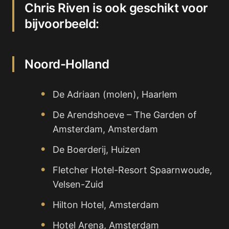
Chris Riven is ook geschikt voor
bijvoorbeeld:
Noord-Holland
De Adriaan (molen), Haarlem
De Arendshoeve – The Garden of
Amsterdam, Amsterdam
De Boerderij, Huizen
Fletcher Hotel-Resort Spaarnwoude,
Velsen-Zuid
Hilton Hotel, Amsterdam
Hotel Arena, Amsterdam