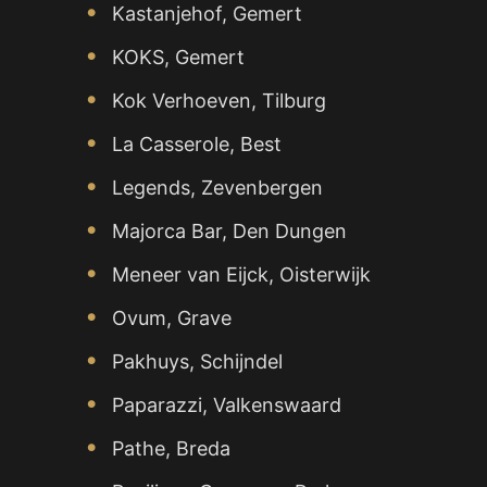
Kastanjehof, Gemert
KOKS, Gemert
Kok Verhoeven, Tilburg
La Casserole, Best
Legends, Zevenbergen
Majorca Bar, Den Dungen
Meneer van Eijck, Oisterwijk
Ovum, Grave
Pakhuys, Schijndel
Paparazzi, Valkenswaard
Pathe, Breda