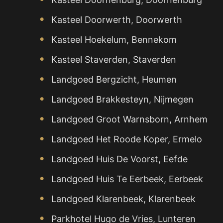
Kasteel Doorwerth, Doorwerth
Kasteel Hoekelum, Bennekom
Kasteel Staverden, Staverden
Landgoed Bergzicht, Heumen
Landgoed Brakkesteyn, Nijmegen
Landgoed Groot Warnsborn, Arnhem
Landgoed Het Roode Koper, Ermelo
Landgoed Huis De Voorst, Eefde
Landgoed Huis Te Eerbeek, Eerbeek
Landgoed Klarenbeek, Klarenbeek
Parkhotel Hugo de Vries, Lunteren