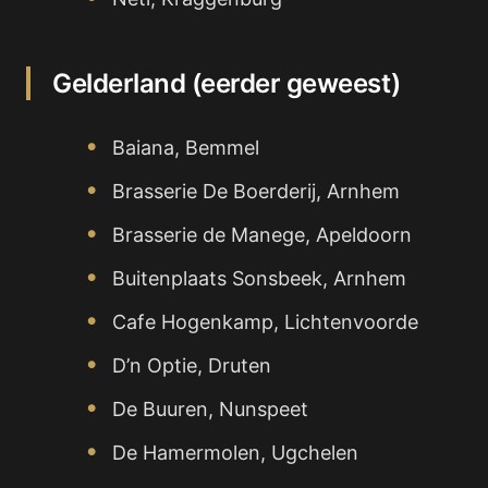
Gelderland (eerder geweest)
Baiana, Bemmel
Brasserie De Boerderij, Arnhem
Brasserie de Manege, Apeldoorn
Buitenplaats Sonsbeek, Arnhem
Cafe Hogenkamp, Lichtenvoorde
D’n Optie, Druten
De Buuren, Nunspeet
De Hamermolen, Ugchelen