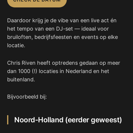
Daardoor krijg je de vibe van een live act én
het tempo van een DJ-set — ideaal voor
bruiloften, bedrijfsfeesten en events op elke
locatie.
Chris Riven heeft optredens gedaan op meer
dan 1000 (!) locaties in Nederland en het
buitenland.
Bijvoorbeeld bij:
Noord-Holland (eerder geweest)