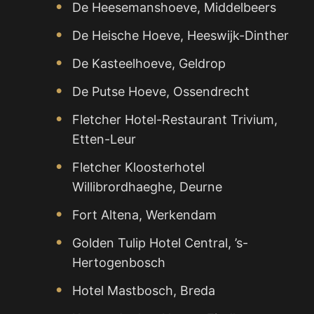
De Heesemanshoeve, Middelbeers
De Heische Hoeve, Heeswijk-Dinther
De Kasteelhoeve, Geldrop
De Putse Hoeve, Ossendrecht
Fletcher Hotel-Restaurant Trivium,
Etten-Leur
Fletcher Kloosterhotel
Willibrordhaeghe, Deurne
Fort Altena, Werkendam
Golden Tulip Hotel Central, ’s-
Hertogenbosch
Hotel Mastbosch, Breda