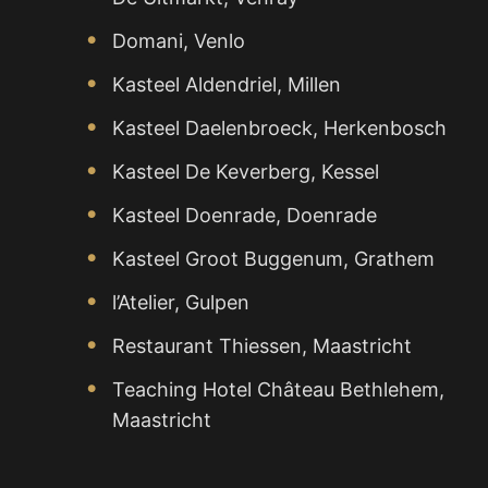
Domani, Venlo
Kasteel Aldendriel, Millen
Kasteel Daelenbroeck, Herkenbosch
Kasteel De Keverberg, Kessel
Kasteel Doenrade, Doenrade
Kasteel Groot Buggenum, Grathem
l’Atelier, Gulpen
Restaurant Thiessen, Maastricht
Teaching Hotel Château Bethlehem,
Maastricht