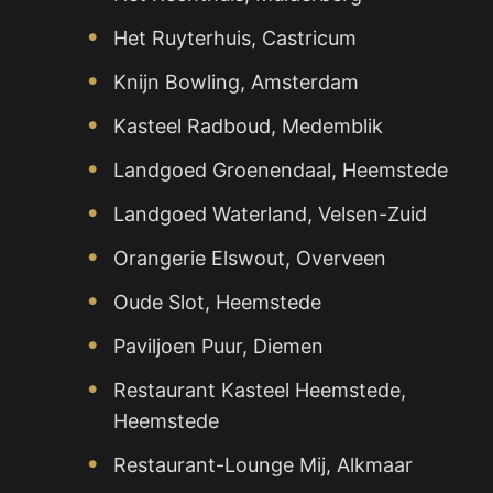
Het Ruyterhuis, Castricum
Knijn Bowling, Amsterdam
Kasteel Radboud, Medemblik
Landgoed Groenendaal, Heemstede
Landgoed Waterland, Velsen-Zuid
Orangerie Elswout, Overveen
Oude Slot, Heemstede
Paviljoen Puur, Diemen
Restaurant Kasteel Heemstede,
Heemstede
Restaurant-Lounge Mij, Alkmaar