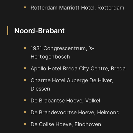
Rotterdam Marriott Hotel, Rotterdam
Noord-Brabant
1931 Congrescentrum, ’s-
Hertogenbosch
Apollo Hotel Breda City Centre, Breda
Charme Hotel Auberge De Hilver,
Diessen
De Brabantse Hoeve, Volkel
De Brandevoortse Hoeve, Helmond
De Collse Hoeve, Eindhoven