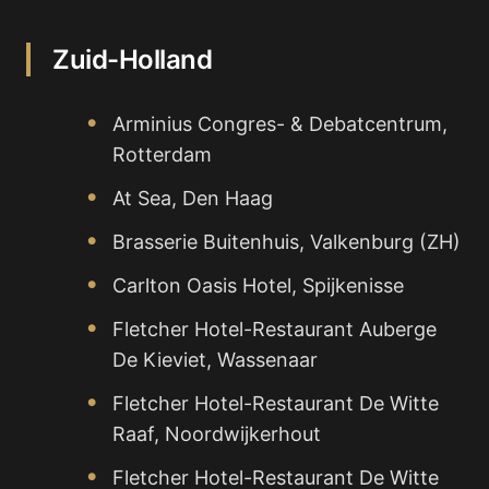
Zuid-Holland
Arminius Congres- & Debatcentrum,
Rotterdam
At Sea, Den Haag
Brasserie Buitenhuis, Valkenburg (ZH)
Carlton Oasis Hotel, Spijkenisse
Fletcher Hotel-Restaurant Auberge
De Kieviet, Wassenaar
Fletcher Hotel-Restaurant De Witte
Raaf, Noordwijkerhout
Fletcher Hotel-Restaurant De Witte