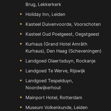
Brug, Lekkerkerk
Holiday Inn, Leiden
Kasteel Duivenvoorde, Voorschoten
Kasteel Oud Poelgeest, Oegstgeest
Kurhaus (Grand Hotel Amrâth
Kurhaus), Den Haag (Scheveningen)
Landgoed Olaertsduyn, Rockanje
Landgoed Te Werve, Rijswijk
Landgoed Tespelduyn,
Noordwijkerhout
Mainport Hotel, Rotterdam
Museum Volkenkunde, Leiden