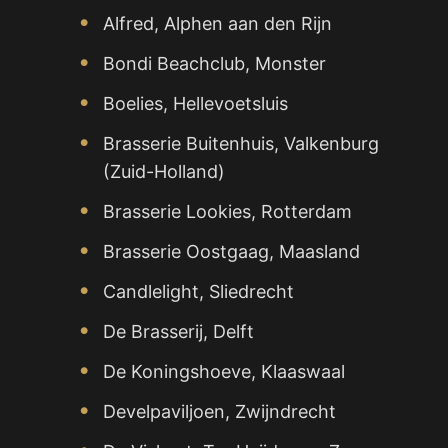
Alfred, Alphen aan den Rijn
Bondi Beachclub, Monster
Boelies, Hellevoetsluis
Brasserie Buitenhuis, Valkenburg
(Zuid-Holland)
Brasserie Lookies, Rotterdam
Brasserie Oostgaag, Maasland
Candlelight, Sliedrecht
De Brasserij, Delft
De Koningshoeve, Klaaswaal
Develpaviljoen, Zwijndrecht