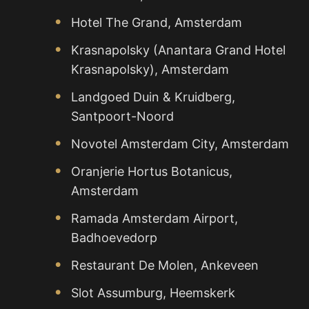
Hotel The Grand, Amsterdam
Krasnapolsky (Anantara Grand Hotel
Krasnapolsky), Amsterdam
Landgoed Duin & Kruidberg,
Santpoort-Noord
Novotel Amsterdam City, Amsterdam
Oranjerie Hortus Botanicus,
Amsterdam
Ramada Amsterdam Airport,
Badhoevedorp
Restaurant De Molen, Ankeveen
Slot Assumburg, Heemskerk