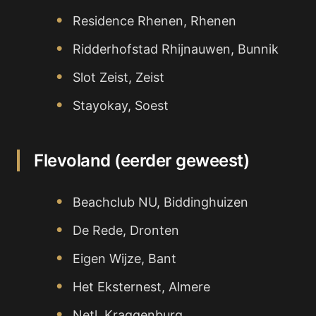
Residence Rhenen, Rhenen
Ridderhofstad Rhijnauwen, Bunnik
Slot Zeist, Zeist
Stayokay, Soest
Flevoland (eerder geweest)
Beachclub NU, Biddinghuizen
De Rede, Dronten
Eigen Wijze, Bant
Het Eksternest, Almere
Netl, Kraggenburg