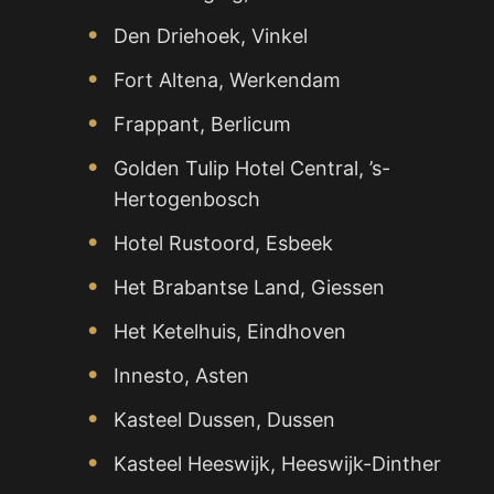
Den Driehoek, Vinkel
Fort Altena, Werkendam
Frappant, Berlicum
Golden Tulip Hotel Central, ’s-
Hertogenbosch
Hotel Rustoord, Esbeek
Het Brabantse Land, Giessen
Het Ketelhuis, Eindhoven
Innesto, Asten
Kasteel Dussen, Dussen
Kasteel Heeswijk, Heeswijk-Dinther