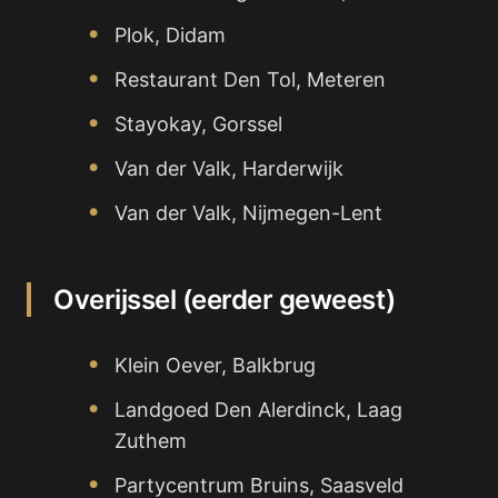
Plok, Didam
Restaurant Den Tol, Meteren
Stayokay, Gorssel
Van der Valk, Harderwijk
Van der Valk, Nijmegen-Lent
Overijssel (eerder geweest)
Klein Oever, Balkbrug
Landgoed Den Alerdinck, Laag
Zuthem
Partycentrum Bruins, Saasveld