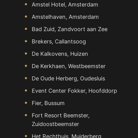
Amstel Hotel, Amsterdam
Amstelhaven, Amsterdam
Bad Zuid, Zandvoort aan Zee
Brekers, Callantsoog
De Kalkovens, Huizen
De Kerkhaen, Westbeemster
De Oude Herberg, Oudesluis
Event Center Fokker, Hoofddorp
Fier, Bussum
Fort Resort Beemster,
Zuidoostbeemster
Het Rechthuis, Muiderberg