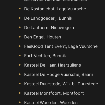
De Kastanjehof, Lage Vuursche
De Landgoederij, Bunnik
De Lantaern, Nieuwegein
Den Engel, Houten
FeelGood Tent Event, Lage Vuursche
Fort Vechten, Bunnik
Kasteel De Haar, Haarzuilens
Kasteel De Hooge Vuursche, Baarn
Kasteel Duurstede, Wijk bij Duurstede
Kasteel Montfoort, Montfoort
Kasteel Woerden, Woerden