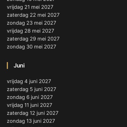
vrijdag 21 mei 2027
zaterdag 22 mei 2027
zondag 23 mei 2027
vrijdag 28 mei 2027
zaterdag 29 mei 2027
zondag 30 mei 2027
Juni
vrijdag 4 juni 2027
zaterdag 5 juni 2027
zondag 6 juni 2027
vrijdag 11 juni 2027
zaterdag 12 juni 2027
zondag 13 juni 2027