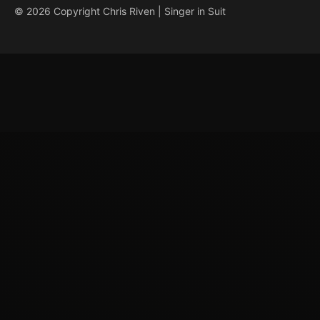
© 2026 Copyright Chris Riven | Singer in Suit