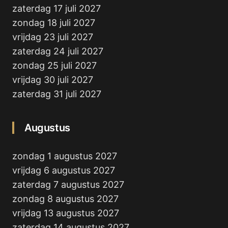
zaterdag 17 juli 2027
zondag 18 juli 2027
vrijdag 23 juli 2027
zaterdag 24 juli 2027
zondag 25 juli 2027
vrijdag 30 juli 2027
zaterdag 31 juli 2027
Augustus
zondag 1 augustus 2027
vrijdag 6 augustus 2027
zaterdag 7 augustus 2027
zondag 8 augustus 2027
vrijdag 13 augustus 2027
zaterdag 14 augustus 2027