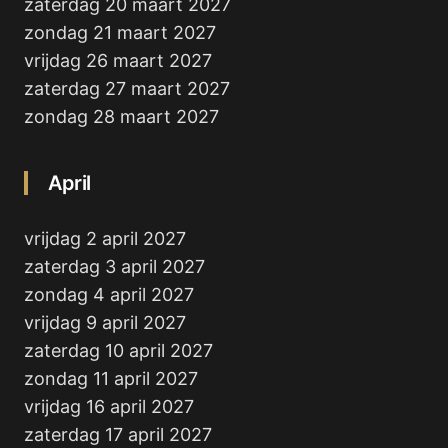
zaterdag 20 maart 2027
zondag 21 maart 2027
vrijdag 26 maart 2027
zaterdag 27 maart 2027
zondag 28 maart 2027
April
vrijdag 2 april 2027
zaterdag 3 april 2027
zondag 4 april 2027
vrijdag 9 april 2027
zaterdag 10 april 2027
zondag 11 april 2027
vrijdag 16 april 2027
zaterdag 17 april 2027