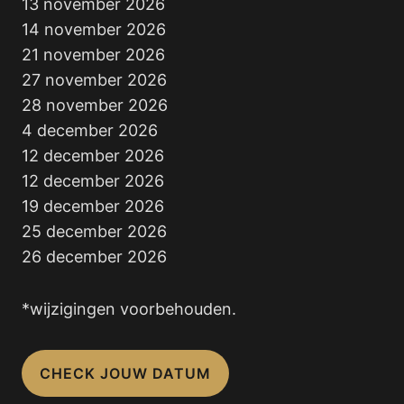
13 november 2026
14 november 2026
21 november 2026
27 november 2026
28 november 2026
4 december 2026
12 december 2026
12 december 2026
19 december 2026
25 december 2026
26 december 2026
*wijzigingen voorbehouden.
CHECK JOUW DATUM