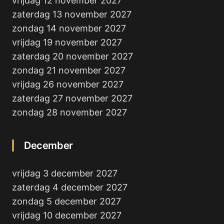
vrijdag 12 november 2027
zaterdag 13 november 2027
zondag 14 november 2027
vrijdag 19 november 2027
zaterdag 20 november 2027
zondag 21 november 2027
vrijdag 26 november 2027
zaterdag 27 november 2027
zondag 28 november 2027
December
vrijdag 3 december 2027
zaterdag 4 december 2027
zondag 5 december 2027
vrijdag 10 december 2027