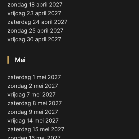
zondag 18 april 2027
vrijdag 23 april 2027
zaterdag 24 april 2027
zondag 25 april 2027
vrijdag 30 april 2027
Mei
zaterdag 1 mei 2027
zondag 2 mei 2027
vrijdag 7 mei 2027
zaterdag 8 mei 2027
zondag 9 mei 2027
vrijdag 14 mei 2027
zaterdag 15 mei 2027
zondag 16 mei 2027