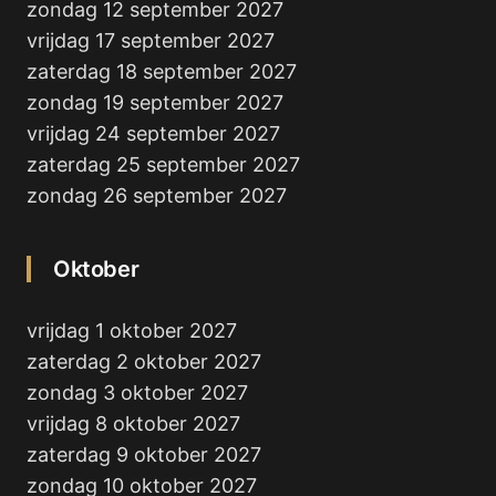
zondag 12 september 2027
vrijdag 17 september 2027
zaterdag 18 september 2027
zondag 19 september 2027
vrijdag 24 september 2027
zaterdag 25 september 2027
zondag 26 september 2027
Oktober
vrijdag 1 oktober 2027
zaterdag 2 oktober 2027
zondag 3 oktober 2027
vrijdag 8 oktober 2027
zaterdag 9 oktober 2027
zondag 10 oktober 2027