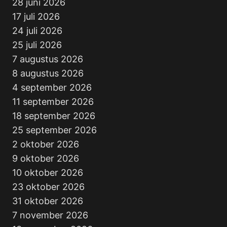
28 juni 2026
17 juli 2026
24 juli 2026
25 juli 2026
7 augustus 2026
8 augustus 2026
4 september 2026
11 september 2026
18 september 2026
25 september 2026
2 oktober 2026
9 oktober 2026
10 oktober 2026
23 oktober 2026
31 oktober 2026
7 november 2026