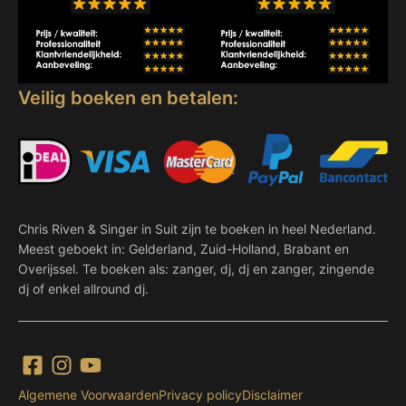
Veilig boeken en betalen:
Chris Riven & Singer in Suit zijn te boeken in heel Nederland.
Meest geboekt in: Gelderland, Zuid-Holland, Brabant en
Overijssel. Te boeken als: zanger, dj, dj en zanger, zingende
dj of enkel allround dj.
Algemene Voorwaarden
Privacy policy
Disclaimer