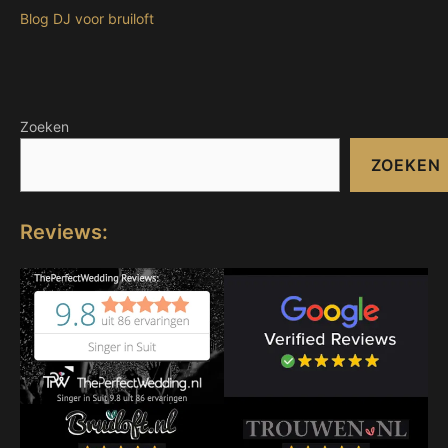
Blog DJ voor bruiloft
Zoeken
ZOEKEN
Reviews: