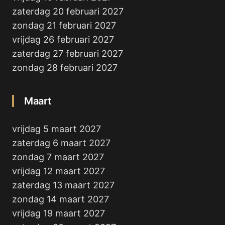
zaterdag 20 februari 2027
zondag 21 februari 2027
vrijdag 26 februari 2027
zaterdag 27 februari 2027
zondag 28 februari 2027
Maart
vrijdag 5 maart 2027
zaterdag 6 maart 2027
zondag 7 maart 2027
vrijdag 12 maart 2027
zaterdag 13 maart 2027
zondag 14 maart 2027
vrijdag 19 maart 2027