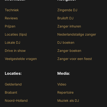
Techniek
Zingende DJ
Reviews
Bruiloft DJ
Prijzen
Zanger inhuren
Locaties (tips)
Nederlandstalige zanger
Lokale DJ
DJ boeken
Drive in show
Zanger boeken
Veelgestelde vragen
Zanger voor een feest
Locaties:
Media:
Gelderland
Video
Brabant
Repertoire
Noord-Holland
Muziek als DJ