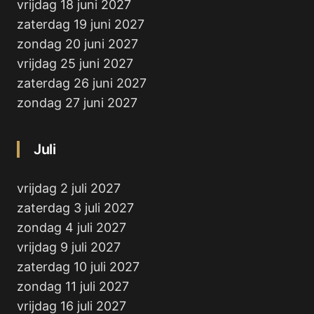
vrijdag 18 juni 2027
zaterdag 19 juni 2027
zondag 20 juni 2027
vrijdag 25 juni 2027
zaterdag 26 juni 2027
zondag 27 juni 2027
Juli
vrijdag 2 juli 2027
zaterdag 3 juli 2027
zondag 4 juli 2027
vrijdag 9 juli 2027
zaterdag 10 juli 2027
zondag 11 juli 2027
vrijdag 16 juli 2027