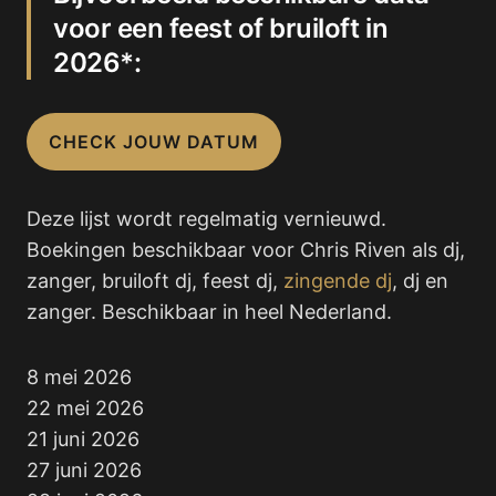
voor een feest of bruiloft in
2026*:
CHECK JOUW DATUM
Deze lijst wordt regelmatig vernieuwd.
Boekingen beschikbaar voor Chris Riven als dj,
zanger, bruiloft dj, feest dj,
zingende dj
, dj en
zanger. Beschikbaar in heel Nederland.
8 mei 2026
22 mei 2026
21 juni 2026
27 juni 2026