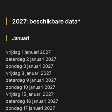
2027: beschikbare data*
Januari
vrijdag 1 januari 2027
zaterdag 2 januari 2027
zondag 3 januari 2027
vrijdag 8 januari 2027
zaterdag 9 januari 2027
zondag 10 januari 2027
vrijdag 15 januari 2027
zaterdag 16 januari 2027
zondag 17 januari 2027