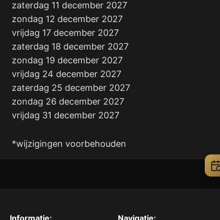
zaterdag 11 december 2027
zondag 12 december 2027
vrijdag 17 december 2027
zaterdag 18 december 2027
zondag 19 december 2027
vrijdag 24 december 2027
zaterdag 25 december 2027
zondag 26 december 2027
vrijdag 31 december 2027
*wijzigingen voorbehouden
Informatie:
Navigatie: