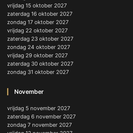
vrijdag 15 oktober 2027
zaterdag 16 oktober 2027
zondag 17 oktober 2027
vrijdag 22 oktober 2027
zaterdag 23 oktober 2027
zondag 24 oktober 2027
vrijdag 29 oktober 2027
zaterdag 30 oktober 2027
zondag 31 oktober 2027
November
vrijdag 5 november 2027
zaterdag 6 november 2027
zondag 7 november 2027