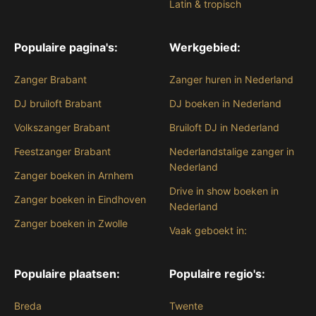
Latin & tropisch
Populaire pagina's:
Werkgebied:
Zanger Brabant
Zanger huren in Nederland
DJ bruiloft Brabant
DJ boeken in Nederland
Volkszanger Brabant
Bruiloft DJ in Nederland
Feestzanger Brabant
Nederlandstalige zanger in
Nederland
Zanger boeken in Arnhem
Drive in show boeken in
Zanger boeken in Eindhoven
Nederland
Zanger boeken in Zwolle
Vaak geboekt in:
Populaire plaatsen:
Populaire regio's:
Breda
Twente