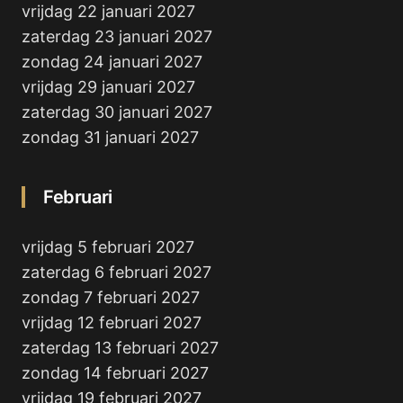
vrijdag 22 januari 2027
zaterdag 23 januari 2027
zondag 24 januari 2027
vrijdag 29 januari 2027
zaterdag 30 januari 2027
zondag 31 januari 2027
Februari
vrijdag 5 februari 2027
zaterdag 6 februari 2027
zondag 7 februari 2027
vrijdag 12 februari 2027
zaterdag 13 februari 2027
zondag 14 februari 2027
vrijdag 19 februari 2027