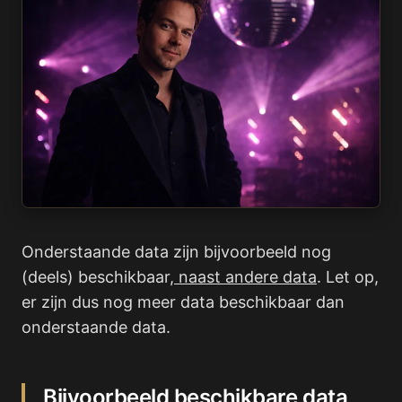
Onderstaande data zijn bijvoorbeeld nog
(deels) beschikbaar,
naast andere data
. Let op,
er zijn dus nog meer data beschikbaar dan
onderstaande data.
Bijvoorbeeld beschikbare data